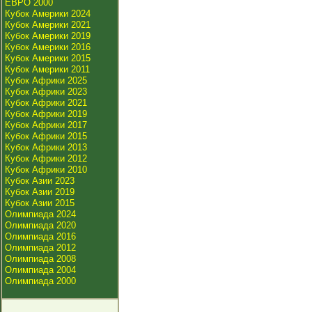
ЕВРО 2000
Кубок Америки 2024
Кубок Америки 2021
Кубок Америки 2019
Кубок Америки 2016
Кубок Америки 2015
Кубок Америки 2011
Кубок Африки 2025
Кубок Африки 2023
Кубок Африки 2021
Кубок Африки 2019
Кубок Африки 2017
Кубок Африки 2015
Кубок Африки 2013
Кубок Африки 2012
Кубок Африки 2010
Кубок Азии 2023
Кубок Азии 2019
Кубок Азии 2015
Олимпиада 2024
Олимпиада 2020
Олимпиада 2016
Олимпиада 2012
Олимпиада 2008
Олимпиада 2004
Олимпиада 2000