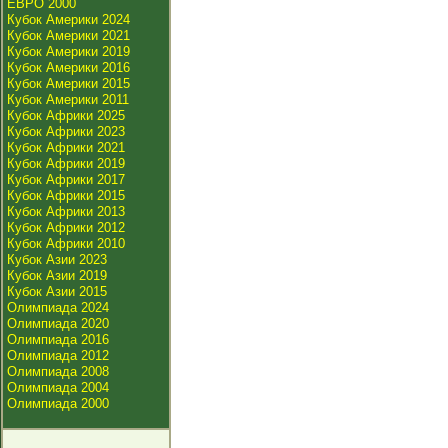
ЕВРО 2000
Кубок Америки 2024
Кубок Америки 2021
Кубок Америки 2019
Кубок Америки 2016
Кубок Америки 2015
Кубок Америки 2011
Кубок Африки 2025
Кубок Африки 2023
Кубок Африки 2021
Кубок Африки 2019
Кубок Африки 2017
Кубок Африки 2015
Кубок Африки 2013
Кубок Африки 2012
Кубок Африки 2010
Кубок Азии 2023
Кубок Азии 2019
Кубок Азии 2015
Олимпиада 2024
Олимпиада 2020
Олимпиада 2016
Олимпиада 2012
Олимпиада 2008
Олимпиада 2004
Олимпиада 2000