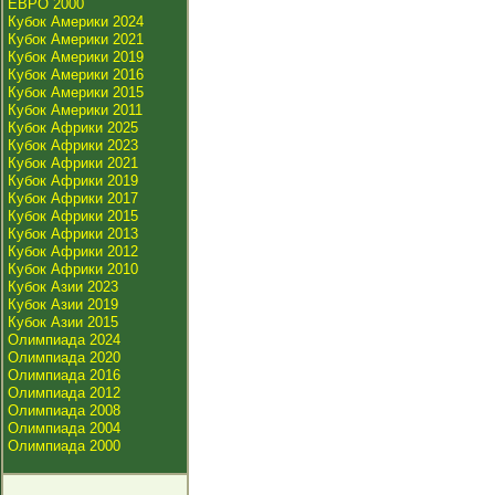
ЕВРО 2000
Кубок Америки 2024
Кубок Америки 2021
Кубок Америки 2019
Кубок Америки 2016
Кубок Америки 2015
Кубок Америки 2011
Кубок Африки 2025
Кубок Африки 2023
Кубок Африки 2021
Кубок Африки 2019
Кубок Африки 2017
Кубок Африки 2015
Кубок Африки 2013
Кубок Африки 2012
Кубок Африки 2010
Кубок Азии 2023
Кубок Азии 2019
Кубок Азии 2015
Олимпиада 2024
Олимпиада 2020
Олимпиада 2016
Олимпиада 2012
Олимпиада 2008
Олимпиада 2004
Олимпиада 2000