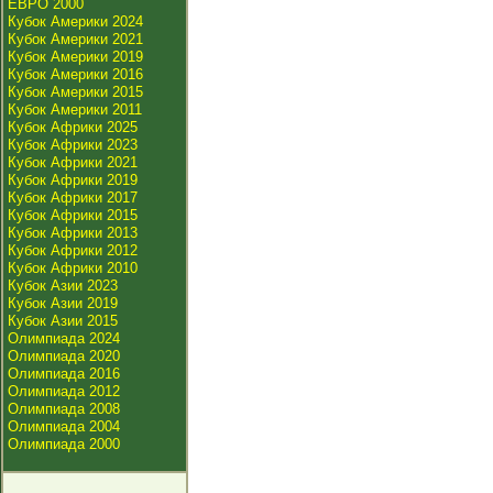
ЕВРО 2000
Кубок Америки 2024
Кубок Америки 2021
Кубок Америки 2019
Кубок Америки 2016
Кубок Америки 2015
Кубок Америки 2011
Кубок Африки 2025
Кубок Африки 2023
Кубок Африки 2021
Кубок Африки 2019
Кубок Африки 2017
Кубок Африки 2015
Кубок Африки 2013
Кубок Африки 2012
Кубок Африки 2010
Кубок Азии 2023
Кубок Азии 2019
Кубок Азии 2015
Олимпиада 2024
Олимпиада 2020
Олимпиада 2016
Олимпиада 2012
Олимпиада 2008
Олимпиада 2004
Олимпиада 2000