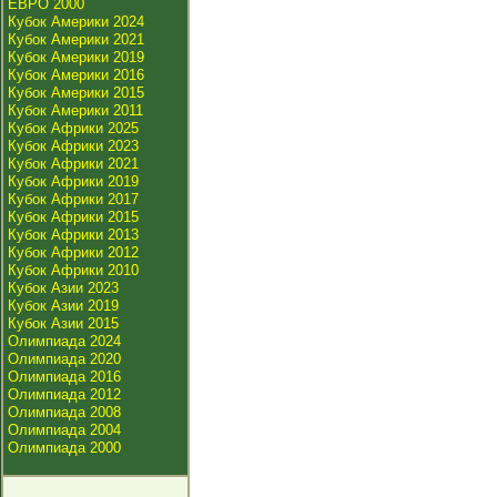
ЕВРО 2000
Кубок Америки 2024
Кубок Америки 2021
Кубок Америки 2019
Кубок Америки 2016
Кубок Америки 2015
Кубок Америки 2011
Кубок Африки 2025
Кубок Африки 2023
Кубок Африки 2021
Кубок Африки 2019
Кубок Африки 2017
Кубок Африки 2015
Кубок Африки 2013
Кубок Африки 2012
Кубок Африки 2010
Кубок Азии 2023
Кубок Азии 2019
Кубок Азии 2015
Олимпиада 2024
Олимпиада 2020
Олимпиада 2016
Олимпиада 2012
Олимпиада 2008
Олимпиада 2004
Олимпиада 2000