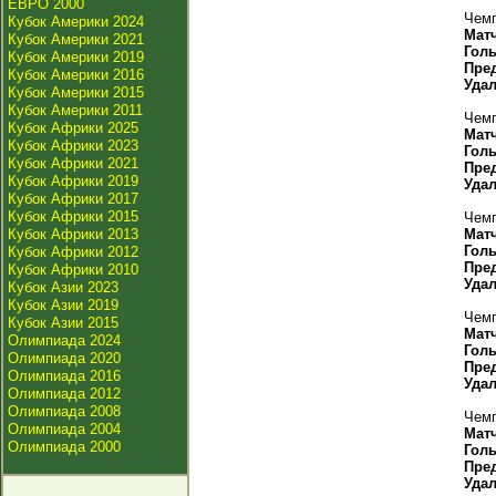
ЕВРО 2000
Чемп
Кубок Америки 2024
Мат
Кубок Америки 2021
Гол
Кубок Америки 2019
Пре
Кубок Америки 2016
Уда
Кубок Америки 2015
Кубок Америки 2011
Чемп
Кубок Африки 2025
Мат
Кубок Африки 2023
Гол
Кубок Африки 2021
Пре
Кубок Африки 2019
Уда
Кубок Африки 2017
Кубок Африки 2015
Чемп
Кубок Африки 2013
Мат
Гол
Кубок Африки 2012
Пре
Кубок Африки 2010
Уда
Кубок Азии 2023
Кубок Азии 2019
Чемп
Кубок Азии 2015
Мат
Олимпиада 2024
Гол
Олимпиада 2020
Пре
Олимпиада 2016
Уда
Олимпиада 2012
Олимпиада 2008
Чемп
Олимпиада 2004
Мат
Олимпиада 2000
Гол
Пре
Уда