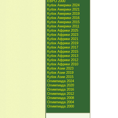
ЕВРО 2000
Кубок Америки 2024
Кубок Америки 2021
Кубок Америки 2019
Кубок Америки 2016
Кубок Америки 2015
Кубок Америки 2011
Кубок Африки 2025
Кубок Африки 2023
Кубок Африки 2021
Кубок Африки 2019
Кубок Африки 2017
Кубок Африки 2015
Кубок Африки 2013
Кубок Африки 2012
Кубок Африки 2010
Кубок Азии 2023
Кубок Азии 2019
Кубок Азии 2015
Олимпиада 2024
Олимпиада 2020
Олимпиада 2016
Олимпиада 2012
Олимпиада 2008
Олимпиада 2004
Олимпиада 2000