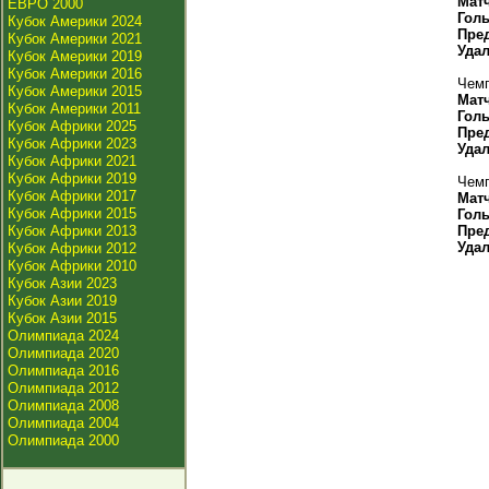
Мат
ЕВРО 2000
Гол
Кубок Америки 2024
Пре
Кубок Америки 2021
Уда
Кубок Америки 2019
Кубок Америки 2016
Чемп
Кубок Америки 2015
Мат
Кубок Америки 2011
Гол
Кубок Африки 2025
Пре
Кубок Африки 2023
Уда
Кубок Африки 2021
Кубок Африки 2019
Чемп
Кубок Африки 2017
Мат
Кубок Африки 2015
Гол
Кубок Африки 2013
Пре
Уда
Кубок Африки 2012
Кубок Африки 2010
Кубок Азии 2023
Кубок Азии 2019
Кубок Азии 2015
Олимпиада 2024
Олимпиада 2020
Олимпиада 2016
Олимпиада 2012
Олимпиада 2008
Олимпиада 2004
Олимпиада 2000