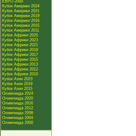
ЕВРО 2000
Кубок Америки 2024
Кубок Америки 2021
Кубок Америки 2019
Кубок Америки 2016
Кубок Америки 2015
Кубок Америки 2011
Кубок Африки 2025
Кубок Африки 2023
Кубок Африки 2021
Кубок Африки 2019
Кубок Африки 2017
Кубок Африки 2015
Кубок Африки 2013
Кубок Африки 2012
Кубок Африки 2010
Кубок Азии 2023
Кубок Азии 2019
Кубок Азии 2015
Олимпиада 2024
Олимпиада 2020
Олимпиада 2016
Олимпиада 2012
Олимпиада 2008
Олимпиада 2004
Олимпиада 2000