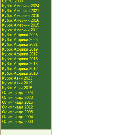
ЕВРО 2000
Кубок Америки 2024
Кубок Америки 2021
Кубок Америки 2019
Кубок Америки 2016
Кубок Америки 2015
Кубок Америки 2011
Кубок Африки 2025
Кубок Африки 2023
Кубок Африки 2021
Кубок Африки 2019
Кубок Африки 2017
Кубок Африки 2015
Кубок Африки 2013
Кубок Африки 2012
Кубок Африки 2010
Кубок Азии 2023
Кубок Азии 2019
Кубок Азии 2015
Олимпиада 2024
Олимпиада 2020
Олимпиада 2016
Олимпиада 2012
Олимпиада 2008
Олимпиада 2004
Олимпиада 2000