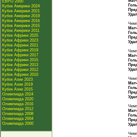
Мат
ЕВРО 2000
Гол
Кубок Америки 2024
Пре
Кубок Америки 2021
Уда
Кубок Америки 2019
Кубок Америки 2016
Чемп
Кубок Америки 2015
Мат
Кубок Америки 2011
Гол
Кубок Африки 2025
Пре
Кубок Африки 2023
Уда
Кубок Африки 2021
Кубок Африки 2019
Чемп
Кубок Африки 2017
Мат
Кубок Африки 2015
Гол
Кубок Африки 2013
Пре
Уда
Кубок Африки 2012
Кубок Африки 2010
Чемп
Кубок Азии 2023
Мат
Кубок Азии 2019
Гол
Кубок Азии 2015
Пре
Олимпиада 2024
Уда
Олимпиада 2020
Олимпиада 2016
Чемп
Олимпиада 2012
Мат
Олимпиада 2008
Гол
Олимпиада 2004
Пре
Олимпиада 2000
Уда
Чемп