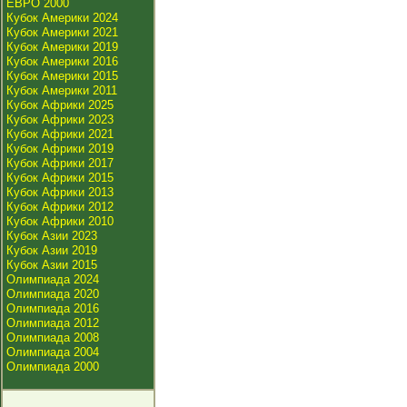
ЕВРО 2000
Кубок Америки 2024
Кубок Америки 2021
Кубок Америки 2019
Кубок Америки 2016
Кубок Америки 2015
Кубок Америки 2011
Кубок Африки 2025
Кубок Африки 2023
Кубок Африки 2021
Кубок Африки 2019
Кубок Африки 2017
Кубок Африки 2015
Кубок Африки 2013
Кубок Африки 2012
Кубок Африки 2010
Кубок Азии 2023
Кубок Азии 2019
Кубок Азии 2015
Олимпиада 2024
Олимпиада 2020
Олимпиада 2016
Олимпиада 2012
Олимпиада 2008
Олимпиада 2004
Олимпиада 2000