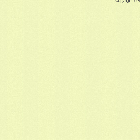
Copyright © 