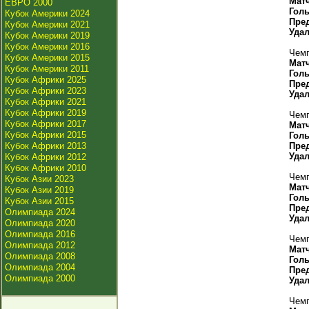
Мат
ЕВРО 2000
Гол
Кубок Америки 2024
Пре
Кубок Америки 2021
Уда
Кубок Америки 2019
Кубок Америки 2016
Чемп
Кубок Америки 2015
Мат
Кубок Америки 2011
Гол
Кубок Африки 2025
Пре
Кубок Африки 2023
Уда
Кубок Африки 2021
Кубок Африки 2019
Чемп
Кубок Африки 2017
Мат
Кубок Африки 2015
Гол
Кубок Африки 2013
Пре
Уда
Кубок Африки 2012
Кубок Африки 2010
Чемп
Кубок Азии 2023
Мат
Кубок Азии 2019
Гол
Кубок Азии 2015
Пре
Олимпиада 2024
Уда
Олимпиада 2020
Олимпиада 2016
Чемп
Олимпиада 2012
Мат
Олимпиада 2008
Гол
Олимпиада 2004
Пре
Олимпиада 2000
Уда
Чемп