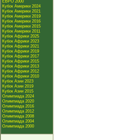
ЕВРО 2000
Кубок Америки 2024
Кубок Америки 2021
Кубок Америки 2019
Кубок Америки 2016
Кубок Америки 2015
Кубок Америки 2011
Кубок Африки 2025
Кубок Африки 2023
Кубок Африки 2021
Кубок Африки 2019
Кубок Африки 2017
Кубок Африки 2015
Кубок Африки 2013
Кубок Африки 2012
Кубок Африки 2010
Кубок Азии 2023
Кубок Азии 2019
Кубок Азии 2015
Олимпиада 2024
Олимпиада 2020
Олимпиада 2016
Олимпиада 2012
Олимпиада 2008
Олимпиада 2004
Олимпиада 2000