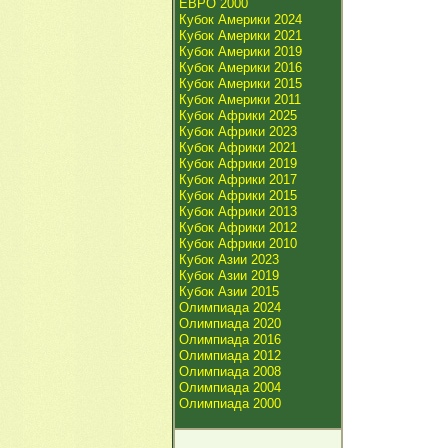
ЕВРО 2000
Кубок Америки 2024
Кубок Америки 2021
Кубок Америки 2019
Кубок Америки 2016
Кубок Америки 2015
Кубок Америки 2011
Кубок Африки 2025
Кубок Африки 2023
Кубок Африки 2021
Кубок Африки 2019
Кубок Африки 2017
Кубок Африки 2015
Кубок Африки 2013
Кубок Африки 2012
Кубок Африки 2010
Кубок Азии 2023
Кубок Азии 2019
Кубок Азии 2015
Олимпиада 2024
Олимпиада 2020
Олимпиада 2016
Олимпиада 2012
Олимпиада 2008
Олимпиада 2004
Олимпиада 2000