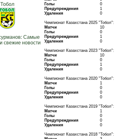
Тобол
Голы
0
Предупреждения
1
Удаления
0
Чемпионат Казахстана 2025 "Тобол":
Матчи
10
Голы
0
Предупреждения
1
сурманов: Самые
Удаления
0
и свежие новости
Чемпионат Казахстана 2023 "Тобол":
Матчи
10
Голы
0
Предупреждения
1
Удаления
0
Чемпионат Казахстана 2020 "Тобол":
Матчи
1
Голы
0
Предупреждения
0
Удаления
0
Чемпионат Казахстана 2019 "Тобол":
Матчи
1
Голы
0
Предупреждения
0
Удаления
0
Чемпионат Казахстана 2018 "Тобол":
Матчи
3