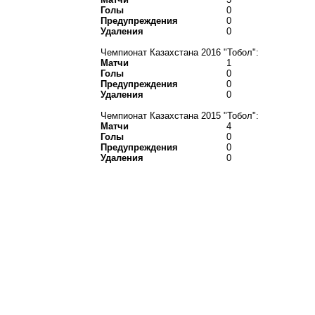
Голы
0
Предупреждения
0
Удаления
0
Чемпионат Казахстана 2016 "Тобол":
Матчи
1
Голы
0
Предупреждения
0
Удаления
0
Чемпионат Казахстана 2015 "Тобол":
Матчи
4
Голы
0
Предупреждения
0
Удаления
0