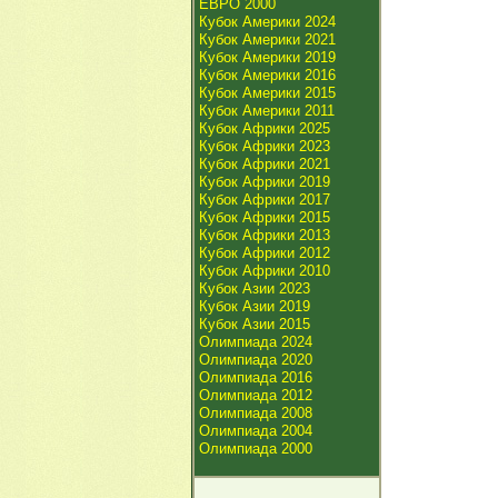
ЕВРО 2000
Кубок Америки 2024
Кубок Америки 2021
Кубок Америки 2019
Кубок Америки 2016
Кубок Америки 2015
Кубок Америки 2011
Кубок Африки 2025
Кубок Африки 2023
Кубок Африки 2021
Кубок Африки 2019
Кубок Африки 2017
Кубок Африки 2015
Кубок Африки 2013
Кубок Африки 2012
Кубок Африки 2010
Кубок Азии 2023
Кубок Азии 2019
Кубок Азии 2015
Олимпиада 2024
Олимпиада 2020
Олимпиада 2016
Олимпиада 2012
Олимпиада 2008
Олимпиада 2004
Олимпиада 2000