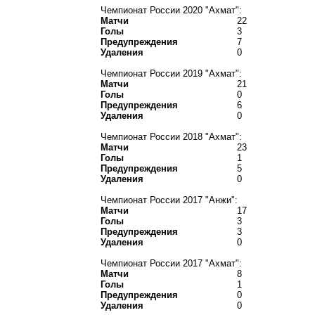
Чемпионат России 2020 "Ахмат":
Матчи
22
Голы
3
Предупреждения
7
Удаления
0
Чемпионат России 2019 "Ахмат":
Матчи
21
Голы
0
Предупреждения
6
Удаления
0
Чемпионат России 2018 "Ахмат":
Матчи
23
Голы
1
Предупреждения
5
Удаления
0
Чемпионат России 2017 "Анжи":
Матчи
17
Голы
3
Предупреждения
3
Удаления
0
Чемпионат России 2017 "Ахмат":
Матчи
8
Голы
1
Предупреждения
0
Удаления
0