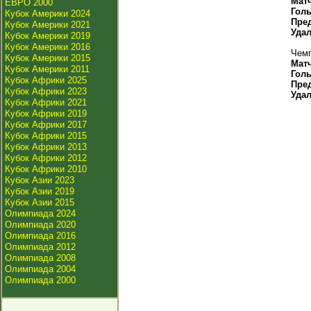
Мат
ЕВРО 2000
Гол
Кубок Америки 2024
Пре
Кубок Америки 2021
Уда
Кубок Америки 2019
Кубок Америки 2016
Чемп
Кубок Америки 2015
Мат
Кубок Америки 2011
Гол
Кубок Африки 2025
Пре
Кубок Африки 2023
Уда
Кубок Африки 2021
Кубок Африки 2019
Кубок Африки 2017
Кубок Африки 2015
Кубок Африки 2013
Кубок Африки 2012
Кубок Африки 2010
Кубок Азии 2023
Кубок Азии 2019
Кубок Азии 2015
Олимпиада 2024
Олимпиада 2020
Олимпиада 2016
Олимпиада 2012
Олимпиада 2008
Олимпиада 2004
Олимпиада 2000