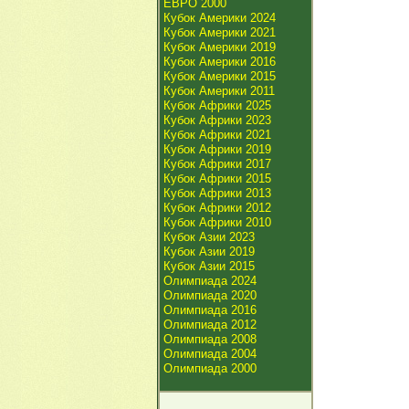
ЕВРО 2000
Кубок Америки 2024
Кубок Америки 2021
Кубок Америки 2019
Кубок Америки 2016
Кубок Америки 2015
Кубок Америки 2011
Кубок Африки 2025
Кубок Африки 2023
Кубок Африки 2021
Кубок Африки 2019
Кубок Африки 2017
Кубок Африки 2015
Кубок Африки 2013
Кубок Африки 2012
Кубок Африки 2010
Кубок Азии 2023
Кубок Азии 2019
Кубок Азии 2015
Олимпиада 2024
Олимпиада 2020
Олимпиада 2016
Олимпиада 2012
Олимпиада 2008
Олимпиада 2004
Олимпиада 2000