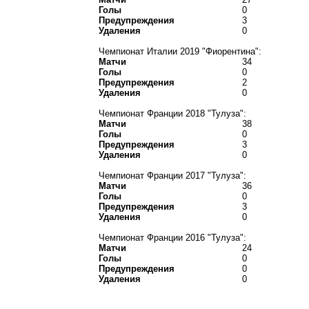
Голы
0
Предупреждения
3
Удаления
0
Чемпионат Италии 2019 "Фиорентина":
Матчи
34
Голы
0
Предупреждения
2
Удаления
0
Чемпионат Франции 2018 "Тулуза":
Матчи
38
Голы
0
Предупреждения
3
Удаления
0
Чемпионат Франции 2017 "Тулуза":
Матчи
36
Голы
0
Предупреждения
3
Удаления
0
Чемпионат Франции 2016 "Тулуза":
Матчи
24
Голы
0
Предупреждения
0
Удаления
0