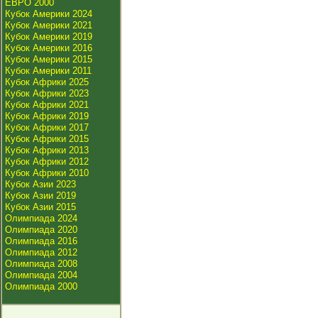
ЕВРО 2000
Кубок Америки 2024
Кубок Америки 2021
Кубок Америки 2019
Кубок Америки 2016
Кубок Америки 2015
Кубок Америки 2011
Кубок Африки 2025
Кубок Африки 2023
Кубок Африки 2021
Кубок Африки 2019
Кубок Африки 2017
Кубок Африки 2015
Кубок Африки 2013
Кубок Африки 2012
Кубок Африки 2010
Кубок Азии 2023
Кубок Азии 2019
Кубок Азии 2015
Олимпиада 2024
Олимпиада 2020
Олимпиада 2016
Олимпиада 2012
Олимпиада 2008
Олимпиада 2004
Олимпиада 2000