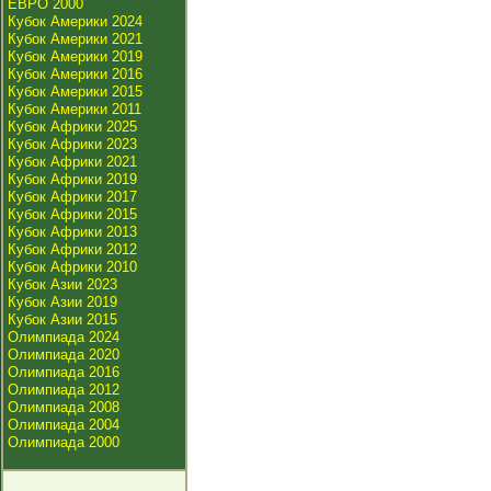
ЕВРО 2000
Кубок Америки 2024
Кубок Америки 2021
Кубок Америки 2019
Кубок Америки 2016
Кубок Америки 2015
Кубок Америки 2011
Кубок Африки 2025
Кубок Африки 2023
Кубок Африки 2021
Кубок Африки 2019
Кубок Африки 2017
Кубок Африки 2015
Кубок Африки 2013
Кубок Африки 2012
Кубок Африки 2010
Кубок Азии 2023
Кубок Азии 2019
Кубок Азии 2015
Олимпиада 2024
Олимпиада 2020
Олимпиада 2016
Олимпиада 2012
Олимпиада 2008
Олимпиада 2004
Олимпиада 2000