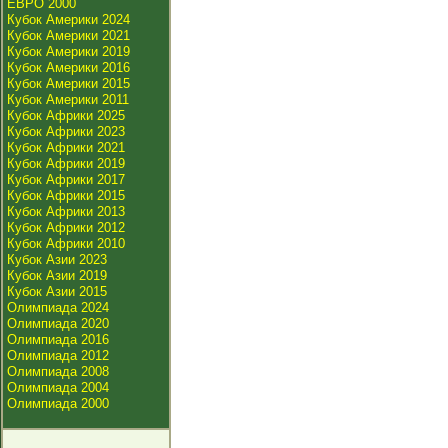
ЕВРО 2000
Кубок Америки 2024
Кубок Америки 2021
Кубок Америки 2019
Кубок Америки 2016
Кубок Америки 2015
Кубок Америки 2011
Кубок Африки 2025
Кубок Африки 2023
Кубок Африки 2021
Кубок Африки 2019
Кубок Африки 2017
Кубок Африки 2015
Кубок Африки 2013
Кубок Африки 2012
Кубок Африки 2010
Кубок Азии 2023
Кубок Азии 2019
Кубок Азии 2015
Олимпиада 2024
Олимпиада 2020
Олимпиада 2016
Олимпиада 2012
Олимпиада 2008
Олимпиада 2004
Олимпиада 2000