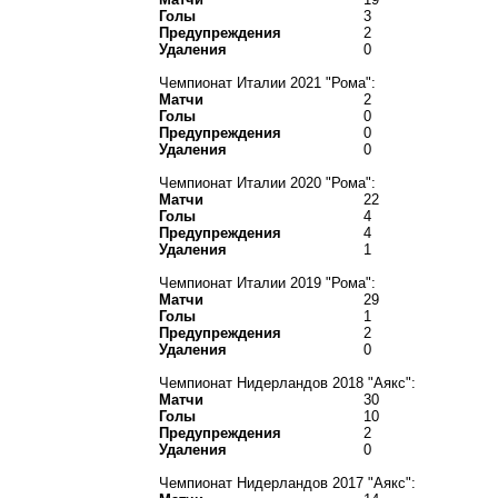
Голы
3
Предупреждения
2
Удаления
0
Чемпионат Италии 2021 "Рома":
Матчи
2
Голы
0
Предупреждения
0
Удаления
0
Чемпионат Италии 2020 "Рома":
Матчи
22
Голы
4
Предупреждения
4
Удаления
1
Чемпионат Италии 2019 "Рома":
Матчи
29
Голы
1
Предупреждения
2
Удаления
0
Чемпионат Нидерландов 2018 "Аякс":
Матчи
30
Голы
10
Предупреждения
2
Удаления
0
Чемпионат Нидерландов 2017 "Аякс":