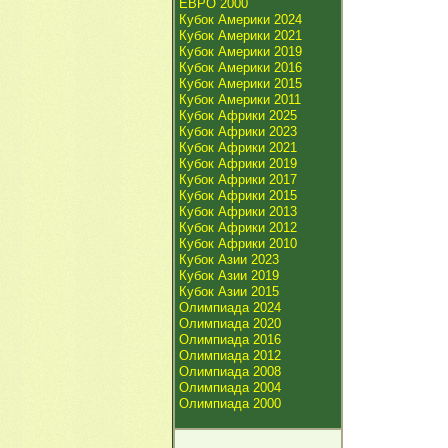
ЕВРО 2000
Кубок Америки 2024
Кубок Америки 2021
Кубок Америки 2019
Кубок Америки 2016
Кубок Америки 2015
Кубок Америки 2011
Кубок Африки 2025
Кубок Африки 2023
Кубок Африки 2021
Кубок Африки 2019
Кубок Африки 2017
Кубок Африки 2015
Кубок Африки 2013
Кубок Африки 2012
Кубок Африки 2010
Кубок Азии 2023
Кубок Азии 2019
Кубок Азии 2015
Олимпиада 2024
Олимпиада 2020
Олимпиада 2016
Олимпиада 2012
Олимпиада 2008
Олимпиада 2004
Олимпиада 2000