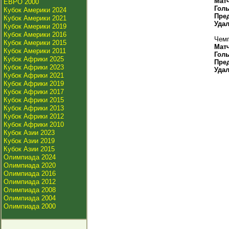
Мат
ЕВРО 2000
Гол
Кубок Америки 2024
Пре
Кубок Америки 2021
Уда
Кубок Америки 2019
Кубок Америки 2016
Чемп
Кубок Америки 2015
Мат
Кубок Америки 2011
Гол
Кубок Африки 2025
Пре
Кубок Африки 2023
Уда
Кубок Африки 2021
Кубок Африки 2019
Кубок Африки 2017
Кубок Африки 2015
Кубок Африки 2013
Кубок Африки 2012
Кубок Африки 2010
Кубок Азии 2023
Кубок Азии 2019
Кубок Азии 2015
Олимпиада 2024
Олимпиада 2020
Олимпиада 2016
Олимпиада 2012
Олимпиада 2008
Олимпиада 2004
Олимпиада 2000