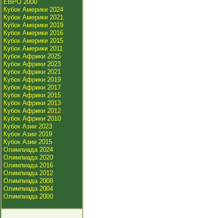
ЕВРО 2000
Кубок Америки 2024
Кубок Америки 2021
Кубок Америки 2019
Кубок Америки 2016
Кубок Америки 2015
Кубок Америки 2011
Кубок Африки 2025
Кубок Африки 2023
Кубок Африки 2021
Кубок Африки 2019
Кубок Африки 2017
Кубок Африки 2015
Кубок Африки 2013
Кубок Африки 2012
Кубок Африки 2010
Кубок Азии 2023
Кубок Азии 2019
Кубок Азии 2015
Олимпиада 2024
Олимпиада 2020
Олимпиада 2016
Олимпиада 2012
Олимпиада 2008
Олимпиада 2004
Олимпиада 2000