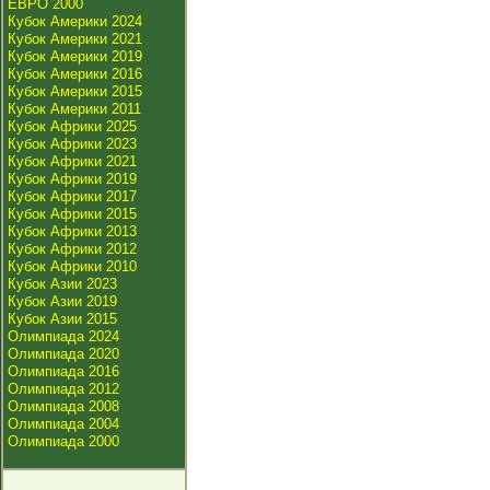
ЕВРО 2000
Кубок Америки 2024
Кубок Америки 2021
Кубок Америки 2019
Кубок Америки 2016
Кубок Америки 2015
Кубок Америки 2011
Кубок Африки 2025
Кубок Африки 2023
Кубок Африки 2021
Кубок Африки 2019
Кубок Африки 2017
Кубок Африки 2015
Кубок Африки 2013
Кубок Африки 2012
Кубок Африки 2010
Кубок Азии 2023
Кубок Азии 2019
Кубок Азии 2015
Олимпиада 2024
Олимпиада 2020
Олимпиада 2016
Олимпиада 2012
Олимпиада 2008
Олимпиада 2004
Олимпиада 2000