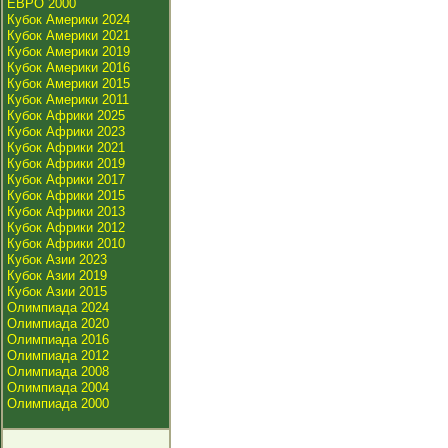
ЕВРО 2000
Кубок Америки 2024
Кубок Америки 2021
Кубок Америки 2019
Кубок Америки 2016
Кубок Америки 2015
Кубок Америки 2011
Кубок Африки 2025
Кубок Африки 2023
Кубок Африки 2021
Кубок Африки 2019
Кубок Африки 2017
Кубок Африки 2015
Кубок Африки 2013
Кубок Африки 2012
Кубок Африки 2010
Кубок Азии 2023
Кубок Азии 2019
Кубок Азии 2015
Олимпиада 2024
Олимпиада 2020
Олимпиада 2016
Олимпиада 2012
Олимпиада 2008
Олимпиада 2004
Олимпиада 2000