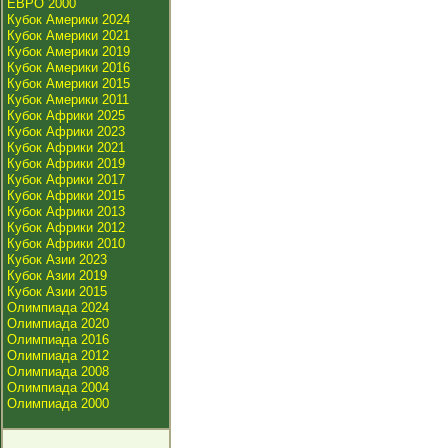
ЕВРО 2000
Кубок Америки 2024
Кубок Америки 2021
Кубок Америки 2019
Кубок Америки 2016
Кубок Америки 2015
Кубок Америки 2011
Кубок Африки 2025
Кубок Африки 2023
Кубок Африки 2021
Кубок Африки 2019
Кубок Африки 2017
Кубок Африки 2015
Кубок Африки 2013
Кубок Африки 2012
Кубок Африки 2010
Кубок Азии 2023
Кубок Азии 2019
Кубок Азии 2015
Олимпиада 2024
Олимпиада 2020
Олимпиада 2016
Олимпиада 2012
Олимпиада 2008
Олимпиада 2004
Олимпиада 2000