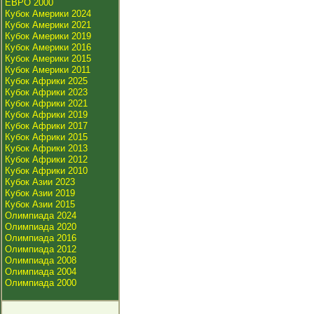
ЕВРО 2000
Кубок Америки 2024
Кубок Америки 2021
Кубок Америки 2019
Кубок Америки 2016
Кубок Америки 2015
Кубок Америки 2011
Кубок Африки 2025
Кубок Африки 2023
Кубок Африки 2021
Кубок Африки 2019
Кубок Африки 2017
Кубок Африки 2015
Кубок Африки 2013
Кубок Африки 2012
Кубок Африки 2010
Кубок Азии 2023
Кубок Азии 2019
Кубок Азии 2015
Олимпиада 2024
Олимпиада 2020
Олимпиада 2016
Олимпиада 2012
Олимпиада 2008
Олимпиада 2004
Олимпиада 2000