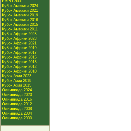
ЕВРО 2000
Кубок Америки 2024
Кубок Америки 2021
Кубок Америки 2019
Кубок Америки 2016
Кубок Америки 2015
Кубок Америки 2011
Кубок Африки 2025
Кубок Африки 2023
Кубок Африки 2021
Кубок Африки 2019
Кубок Африки 2017
Кубок Африки 2015
Кубок Африки 2013
Кубок Африки 2012
Кубок Африки 2010
Кубок Азии 2023
Кубок Азии 2019
Кубок Азии 2015
Олимпиада 2024
Олимпиада 2020
Олимпиада 2016
Олимпиада 2012
Олимпиада 2008
Олимпиада 2004
Олимпиада 2000