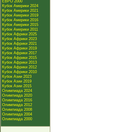
ЕВРО 2000
Кубок Америки 2024
Кубок Америки 2021
Кубок Америки 2019
Кубок Америки 2016
Кубок Америки 2015
Кубок Америки 2011
Кубок Африки 2025
Кубок Африки 2023
Кубок Африки 2021
Кубок Африки 2019
Кубок Африки 2017
Кубок Африки 2015
Кубок Африки 2013
Кубок Африки 2012
Кубок Африки 2010
Кубок Азии 2023
Кубок Азии 2019
Кубок Азии 2015
Олимпиада 2024
Олимпиада 2020
Олимпиада 2016
Олимпиада 2012
Олимпиада 2008
Олимпиада 2004
Олимпиада 2000