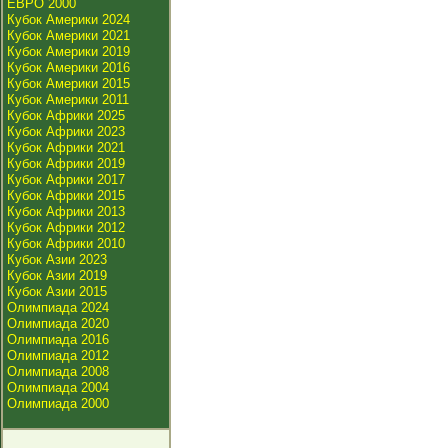
ЕВРО 2000
Кубок Америки 2024
Кубок Америки 2021
Кубок Америки 2019
Кубок Америки 2016
Кубок Америки 2015
Кубок Америки 2011
Кубок Африки 2025
Кубок Африки 2023
Кубок Африки 2021
Кубок Африки 2019
Кубок Африки 2017
Кубок Африки 2015
Кубок Африки 2013
Кубок Африки 2012
Кубок Африки 2010
Кубок Азии 2023
Кубок Азии 2019
Кубок Азии 2015
Олимпиада 2024
Олимпиада 2020
Олимпиада 2016
Олимпиада 2012
Олимпиада 2008
Олимпиада 2004
Олимпиада 2000