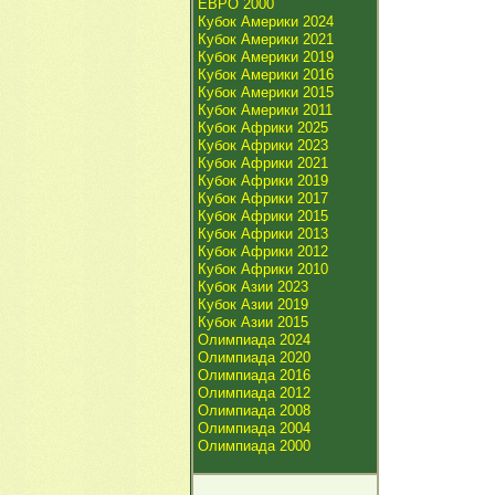
ЕВРО 2000
Кубок Америки 2024
Кубок Америки 2021
Кубок Америки 2019
Кубок Америки 2016
Кубок Америки 2015
Кубок Америки 2011
Кубок Африки 2025
Кубок Африки 2023
Кубок Африки 2021
Кубок Африки 2019
Кубок Африки 2017
Кубок Африки 2015
Кубок Африки 2013
Кубок Африки 2012
Кубок Африки 2010
Кубок Азии 2023
Кубок Азии 2019
Кубок Азии 2015
Олимпиада 2024
Олимпиада 2020
Олимпиада 2016
Олимпиада 2012
Олимпиада 2008
Олимпиада 2004
Олимпиада 2000