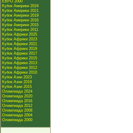
ЕВРО 2000
Кубок Америки 2024
Кубок Америки 2021
Кубок Америки 2019
Кубок Америки 2016
Кубок Америки 2015
Кубок Америки 2011
Кубок Африки 2025
Кубок Африки 2023
Кубок Африки 2021
Кубок Африки 2019
Кубок Африки 2017
Кубок Африки 2015
Кубок Африки 2013
Кубок Африки 2012
Кубок Африки 2010
Кубок Азии 2023
Кубок Азии 2019
Кубок Азии 2015
Олимпиада 2024
Олимпиада 2020
Олимпиада 2016
Олимпиада 2012
Олимпиада 2008
Олимпиада 2004
Олимпиада 2000