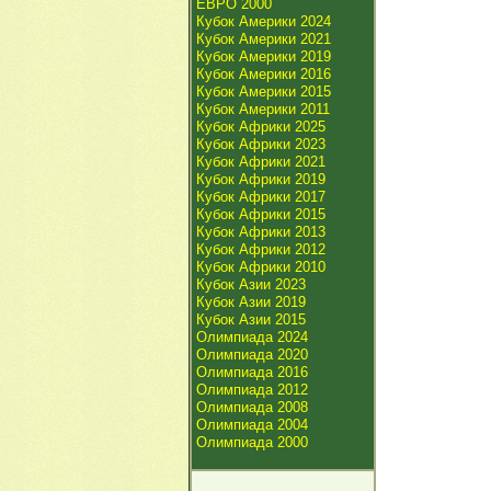
ЕВРО 2000
Кубок Америки 2024
Кубок Америки 2021
Кубок Америки 2019
Кубок Америки 2016
Кубок Америки 2015
Кубок Америки 2011
Кубок Африки 2025
Кубок Африки 2023
Кубок Африки 2021
Кубок Африки 2019
Кубок Африки 2017
Кубок Африки 2015
Кубок Африки 2013
Кубок Африки 2012
Кубок Африки 2010
Кубок Азии 2023
Кубок Азии 2019
Кубок Азии 2015
Олимпиада 2024
Олимпиада 2020
Олимпиада 2016
Олимпиада 2012
Олимпиада 2008
Олимпиада 2004
Олимпиада 2000