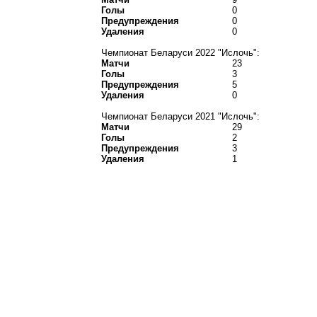
Голы
0
Предупреждения
0
Удаления
0
Чемпионат Беларуси 2022 "Ислочь":
Матчи
23
Голы
3
Предупреждения
5
Удаления
0
Чемпионат Беларуси 2021 "Ислочь":
Матчи
29
Голы
2
Предупреждения
3
Удаления
1