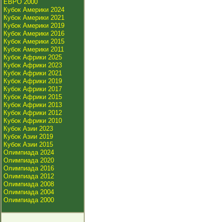
ЕВРО 2000
Кубок Америки 2024
Кубок Америки 2021
Кубок Америки 2019
Кубок Америки 2016
Кубок Америки 2015
Кубок Америки 2011
Кубок Африки 2025
Кубок Африки 2023
Кубок Африки 2021
Кубок Африки 2019
Кубок Африки 2017
Кубок Африки 2015
Кубок Африки 2013
Кубок Африки 2012
Кубок Африки 2010
Кубок Азии 2023
Кубок Азии 2019
Кубок Азии 2015
Олимпиада 2024
Олимпиада 2020
Олимпиада 2016
Олимпиада 2012
Олимпиада 2008
Олимпиада 2004
Олимпиада 2000