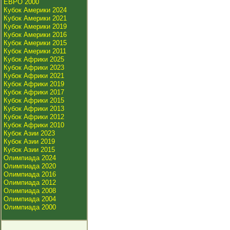
ЕВРО 2000
Кубок Америки 2024
Кубок Америки 2021
Кубок Америки 2019
Кубок Америки 2016
Кубок Америки 2015
Кубок Америки 2011
Кубок Африки 2025
Кубок Африки 2023
Кубок Африки 2021
Кубок Африки 2019
Кубок Африки 2017
Кубок Африки 2015
Кубок Африки 2013
Кубок Африки 2012
Кубок Африки 2010
Кубок Азии 2023
Кубок Азии 2019
Кубок Азии 2015
Олимпиада 2024
Олимпиада 2020
Олимпиада 2016
Олимпиада 2012
Олимпиада 2008
Олимпиада 2004
Олимпиада 2000