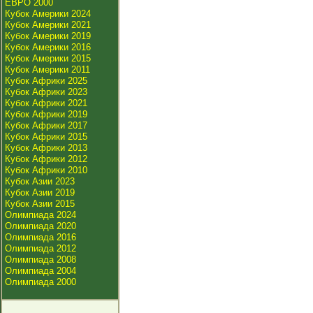
ЕВРО 2000
Кубок Америки 2024
Кубок Америки 2021
Кубок Америки 2019
Кубок Америки 2016
Кубок Америки 2015
Кубок Америки 2011
Кубок Африки 2025
Кубок Африки 2023
Кубок Африки 2021
Кубок Африки 2019
Кубок Африки 2017
Кубок Африки 2015
Кубок Африки 2013
Кубок Африки 2012
Кубок Африки 2010
Кубок Азии 2023
Кубок Азии 2019
Кубок Азии 2015
Олимпиада 2024
Олимпиада 2020
Олимпиада 2016
Олимпиада 2012
Олимпиада 2008
Олимпиада 2004
Олимпиада 2000