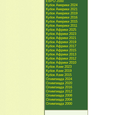
ЕВРО 2000
Кубок Америки 2024
Кубок Америки 2021
Кубок Америки 2019
Кубок Америки 2016
Кубок Америки 2015
Кубок Америки 2011
Кубок Африки 2025
Кубок Африки 2023
Кубок Африки 2021
Кубок Африки 2019
Кубок Африки 2017
Кубок Африки 2015
Кубок Африки 2013
Кубок Африки 2012
Кубок Африки 2010
Кубок Азии 2023
Кубок Азии 2019
Кубок Азии 2015
Олимпиада 2024
Олимпиада 2020
Олимпиада 2016
Олимпиада 2012
Олимпиада 2008
Олимпиада 2004
Олимпиада 2000