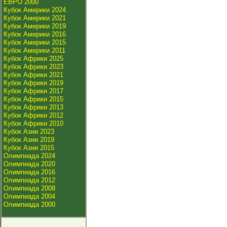
ЕВРО 2000
Кубок Америки 2024
Кубок Америки 2021
Кубок Америки 2019
Кубок Америки 2016
Кубок Америки 2015
Кубок Америки 2011
Кубок Африки 2025
Кубок Африки 2023
Кубок Африки 2021
Кубок Африки 2019
Кубок Африки 2017
Кубок Африки 2015
Кубок Африки 2013
Кубок Африки 2012
Кубок Африки 2010
Кубок Азии 2023
Кубок Азии 2019
Кубок Азии 2015
Олимпиада 2024
Олимпиада 2020
Олимпиада 2016
Олимпиада 2012
Олимпиада 2008
Олимпиада 2004
Олимпиада 2000