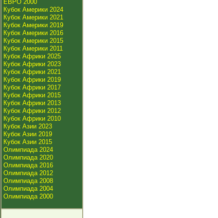
ЕВРО 2000
Кубок Америки 2024
Кубок Америки 2021
Кубок Америки 2019
Кубок Америки 2016
Кубок Америки 2015
Кубок Америки 2011
Кубок Африки 2025
Кубок Африки 2023
Кубок Африки 2021
Кубок Африки 2019
Кубок Африки 2017
Кубок Африки 2015
Кубок Африки 2013
Кубок Африки 2012
Кубок Африки 2010
Кубок Азии 2023
Кубок Азии 2019
Кубок Азии 2015
Олимпиада 2024
Олимпиада 2020
Олимпиада 2016
Олимпиада 2012
Олимпиада 2008
Олимпиада 2004
Олимпиада 2000