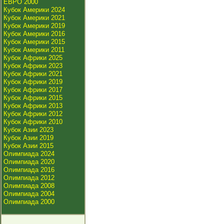
ЕВРО 2000
Кубок Америки 2024
Кубок Америки 2021
Кубок Америки 2019
Кубок Америки 2016
Кубок Америки 2015
Кубок Америки 2011
Кубок Африки 2025
Кубок Африки 2023
Кубок Африки 2021
Кубок Африки 2019
Кубок Африки 2017
Кубок Африки 2015
Кубок Африки 2013
Кубок Африки 2012
Кубок Африки 2010
Кубок Азии 2023
Кубок Азии 2019
Кубок Азии 2015
Олимпиада 2024
Олимпиада 2020
Олимпиада 2016
Олимпиада 2012
Олимпиада 2008
Олимпиада 2004
Олимпиада 2000