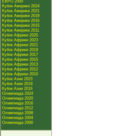
ЕВРО 2000
Кубок Америки 2024
Кубок Америки 2021
Кубок Америки 2019
Кубок Америки 2016
Кубок Америки 2015
Кубок Америки 2011
Кубок Африки 2025
Кубок Африки 2023
Кубок Африки 2021
Кубок Африки 2019
Кубок Африки 2017
Кубок Африки 2015
Кубок Африки 2013
Кубок Африки 2012
Кубок Африки 2010
Кубок Азии 2023
Кубок Азии 2019
Кубок Азии 2015
Олимпиада 2024
Олимпиада 2020
Олимпиада 2016
Олимпиада 2012
Олимпиада 2008
Олимпиада 2004
Олимпиада 2000