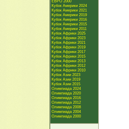
ЕВРО 2000
Кубок Америки 2024
Кубок Америки 2021
Кубок Америки 2019
Кубок Америки 2016
Кубок Америки 2015
Кубок Америки 2011
Кубок Африки 2025
Кубок Африки 2023
Кубок Африки 2021
Кубок Африки 2019
Кубок Африки 2017
Кубок Африки 2015
Кубок Африки 2013
Кубок Африки 2012
Кубок Африки 2010
Кубок Азии 2023
Кубок Азии 2019
Кубок Азии 2015
Олимпиада 2024
Олимпиада 2020
Олимпиада 2016
Олимпиада 2012
Олимпиада 2008
Олимпиада 2004
Олимпиада 2000