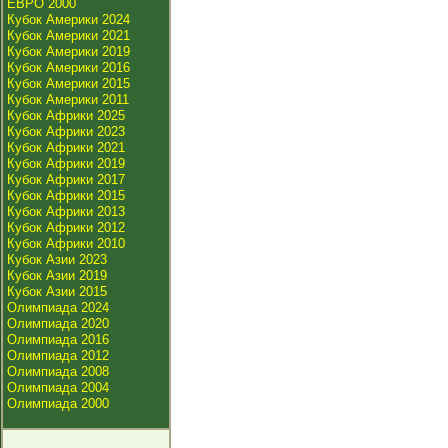
ЕВРО 2000
Кубок Америки 2024
Кубок Америки 2021
Кубок Америки 2019
Кубок Америки 2016
Кубок Америки 2015
Кубок Америки 2011
Кубок Африки 2025
Кубок Африки 2023
Кубок Африки 2021
Кубок Африки 2019
Кубок Африки 2017
Кубок Африки 2015
Кубок Африки 2013
Кубок Африки 2012
Кубок Африки 2010
Кубок Азии 2023
Кубок Азии 2019
Кубок Азии 2015
Олимпиада 2024
Олимпиада 2020
Олимпиада 2016
Олимпиада 2012
Олимпиада 2008
Олимпиада 2004
Олимпиада 2000