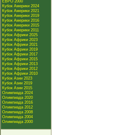
ЕВРО 2000
Кубок Америки 2024
Кубок Америки 2021
Кубок Америки 2019
Кубок Америки 2016
Кубок Америки 2015
Кубок Америки 2011
Кубок Африки 2025
Кубок Африки 2023
Кубок Африки 2021
Кубок Африки 2019
Кубок Африки 2017
Кубок Африки 2015
Кубок Африки 2013
Кубок Африки 2012
Кубок Африки 2010
Кубок Азии 2023
Кубок Азии 2019
Кубок Азии 2015
Олимпиада 2024
Олимпиада 2020
Олимпиада 2016
Олимпиада 2012
Олимпиада 2008
Олимпиада 2004
Олимпиада 2000