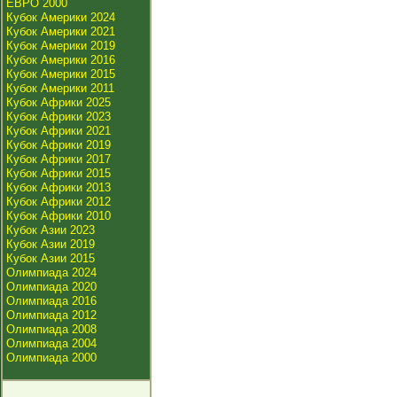
ЕВРО 2000
Кубок Америки 2024
Кубок Америки 2021
Кубок Америки 2019
Кубок Америки 2016
Кубок Америки 2015
Кубок Америки 2011
Кубок Африки 2025
Кубок Африки 2023
Кубок Африки 2021
Кубок Африки 2019
Кубок Африки 2017
Кубок Африки 2015
Кубок Африки 2013
Кубок Африки 2012
Кубок Африки 2010
Кубок Азии 2023
Кубок Азии 2019
Кубок Азии 2015
Олимпиада 2024
Олимпиада 2020
Олимпиада 2016
Олимпиада 2012
Олимпиада 2008
Олимпиада 2004
Олимпиада 2000