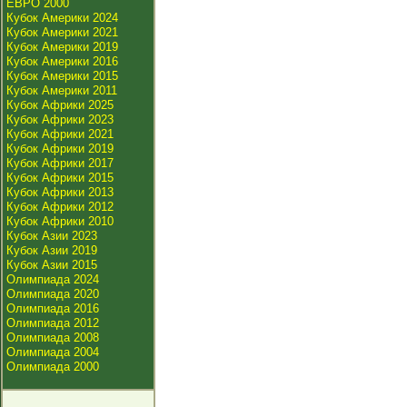
ЕВРО 2000
Кубок Америки 2024
Кубок Америки 2021
Кубок Америки 2019
Кубок Америки 2016
Кубок Америки 2015
Кубок Америки 2011
Кубок Африки 2025
Кубок Африки 2023
Кубок Африки 2021
Кубок Африки 2019
Кубок Африки 2017
Кубок Африки 2015
Кубок Африки 2013
Кубок Африки 2012
Кубок Африки 2010
Кубок Азии 2023
Кубок Азии 2019
Кубок Азии 2015
Олимпиада 2024
Олимпиада 2020
Олимпиада 2016
Олимпиада 2012
Олимпиада 2008
Олимпиада 2004
Олимпиада 2000