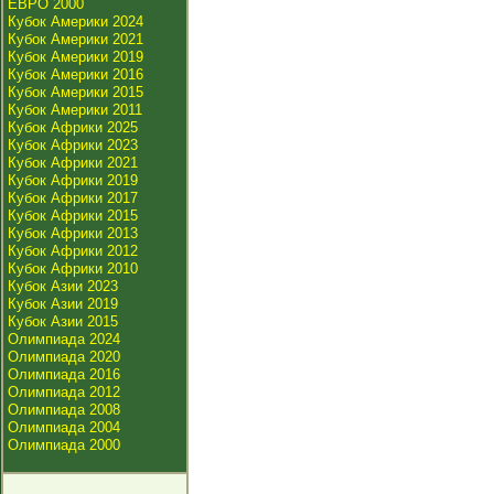
ЕВРО 2000
Кубок Америки 2024
Кубок Америки 2021
Кубок Америки 2019
Кубок Америки 2016
Кубок Америки 2015
Кубок Америки 2011
Кубок Африки 2025
Кубок Африки 2023
Кубок Африки 2021
Кубок Африки 2019
Кубок Африки 2017
Кубок Африки 2015
Кубок Африки 2013
Кубок Африки 2012
Кубок Африки 2010
Кубок Азии 2023
Кубок Азии 2019
Кубок Азии 2015
Олимпиада 2024
Олимпиада 2020
Олимпиада 2016
Олимпиада 2012
Олимпиада 2008
Олимпиада 2004
Олимпиада 2000