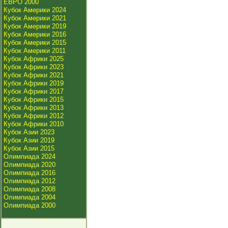
ЕВРО 2000
Кубок Америки 2024
Кубок Америки 2021
Кубок Америки 2019
Кубок Америки 2016
Кубок Америки 2015
Кубок Америки 2011
Кубок Африки 2025
Кубок Африки 2023
Кубок Африки 2021
Кубок Африки 2019
Кубок Африки 2017
Кубок Африки 2015
Кубок Африки 2013
Кубок Африки 2012
Кубок Африки 2010
Кубок Азии 2023
Кубок Азии 2019
Кубок Азии 2015
Олимпиада 2024
Олимпиада 2020
Олимпиада 2016
Олимпиада 2012
Олимпиада 2008
Олимпиада 2004
Олимпиада 2000