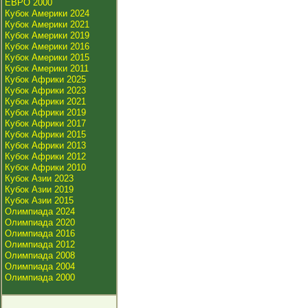
ЕВРО 2000
Кубок Америки 2024
Кубок Америки 2021
Кубок Америки 2019
Кубок Америки 2016
Кубок Америки 2015
Кубок Америки 2011
Кубок Африки 2025
Кубок Африки 2023
Кубок Африки 2021
Кубок Африки 2019
Кубок Африки 2017
Кубок Африки 2015
Кубок Африки 2013
Кубок Африки 2012
Кубок Африки 2010
Кубок Азии 2023
Кубок Азии 2019
Кубок Азии 2015
Олимпиада 2024
Олимпиада 2020
Олимпиада 2016
Олимпиада 2012
Олимпиада 2008
Олимпиада 2004
Олимпиада 2000